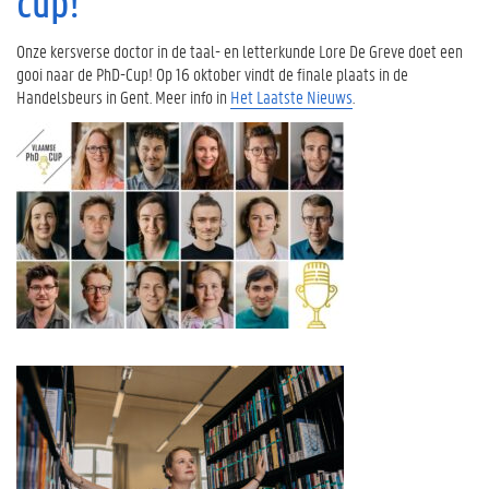
cup!
Onze kersverse doctor in de taal- en letterkunde Lore De Greve doet een
gooi naar de PhD-Cup! Op 16 oktober vindt de finale plaats in de
Handelsbeurs in Gent. Meer info in
Het Laatste Nieuws
.