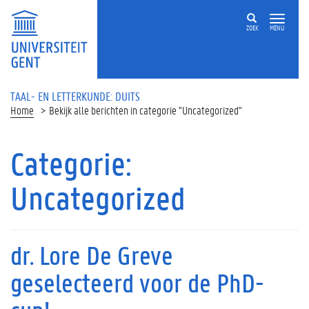
ZOEK
MENU
TAAL- EN LETTERKUNDE: DUITS
Home
Bekijk alle berichten in categorie "Uncategorized"
Categorie:
Uncategorized
dr. Lore De Greve
geselecteerd voor de PhD-